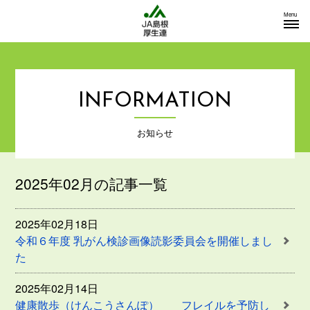
Menu
INFORMATION
お知らせ
2025年02月の記事一覧
2025年02月18日
令和６年度 乳がん検診画像読影委員会を開催しまし
た
2025年02月14日
健康散歩（けんこうさんぽ） フレイルを予防し