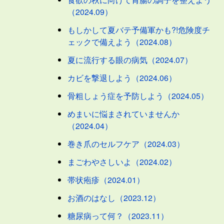
（2024.09）
もしかして夏バテ予備軍かも?!危険度チ
ェックで備えよう（2024.08）
夏に流行する眼の病気（2024.07）
カビを撃退しよう（2024.06）
骨粗しょう症を予防しよう（2024.05）
めまいに悩まされていませんか
（2024.04）
巻き爪のセルフケア（2024.03）
まごわやさしいよ（2024.02）
帯状疱疹（2024.01）
お酒のはなし（2023.12）
糖尿病って何？（2023.11）