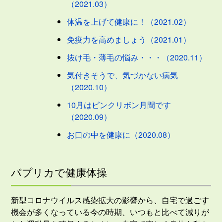
（2021.03）
体温を上げて健康に！（2021.02）
免疫力を高めましょう（2021.01）
抜け毛・薄毛の悩み・・・（2020.11）
気付きそうで、気づかない病気
（2020.10）
10月はピンクリボン月間です
（2020.09）
お口の中を健康に（2020.08）
パプリカで健康体操
新型コロナウイルス感染拡大の影響から、自宅で過ごす
機会が多くなっている今の時期、いつもと比べて減りが