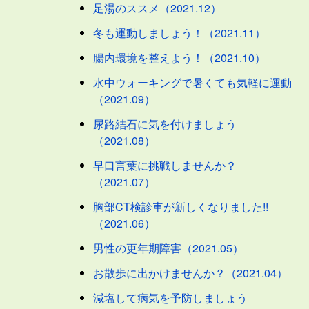
足湯のススメ（2021.12）
冬も運動しましょう！（2021.11）
腸内環境を整えよう！（2021.10）
水中ウォーキングで暑くても気軽に運動
（2021.09）
尿路結石に気を付けましょう
（2021.08）
早口言葉に挑戦しませんか？
（2021.07）
胸部CT検診車が新しくなりました!!
（2021.06）
男性の更年期障害（2021.05）
お散歩に出かけませんか？（2021.04）
減塩して病気を予防しましょう