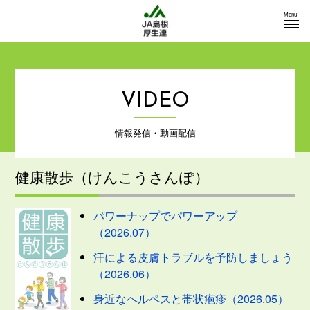
Menu
VIDEO
情報発信・動画配信
健康散歩（けんこうさんぽ）
パワーナップでパワーアップ
（2026.07）
汗による皮膚トラブルを予防しましょう
（2026.06）
身近なヘルペスと帯状疱疹（2026.05）