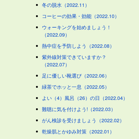
冬の脱水（2022.11）
コーヒーの効果・効能（2022.10）
ウォーキングを始めましょう！
（2022.09）
熱中症を予防しよう（2022.08）
紫外線対策できていますか？
（2022.07）
足に優しい靴選び（2022.06）
緑茶でホッと一息（2022.05）
よい（4）風呂（26）の日（2022.04）
難聴に気を付けよう!（2022.03）
がん検診を受けましょう（2022.02）
乾燥肌とかゆみ対策（2022.01）