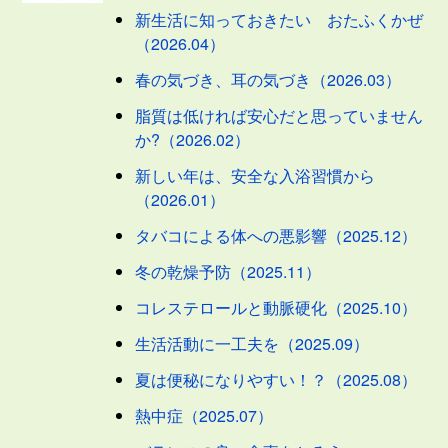
新生活に知っておきたい おたふくかぜ
（2026.04）
春の気づき、耳の気づき（2026.03）
脂質は低ければ安心だと思っていません
か?（2026.02）
新しい年は、安全な入浴習慣から
（2026.01）
タバコによる体への悪影響（2025.12）
冬の乾燥予防（2025.11）
コレステロールと動脈硬化（2025.10）
生活活動に一工夫を（2025.09）
夏は便秘になりやすい！？（2025.08）
熱中症（2025.07）