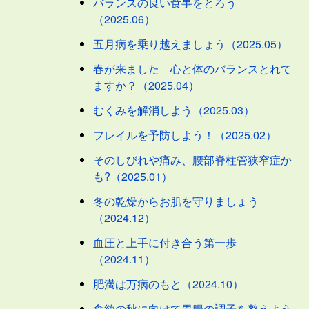
バランスの良い食事をとろう
（2025.06）
五月病を乗り越えましょう（2025.05）
春が来ました 心と体のバランスとれて
ますか？（2025.04）
むくみを解消しよう（2025.03）
フレイルを予防しよう！（2025.02）
そのしびれや痛み、腰部脊柱管狭窄症か
も?（2025.01）
冬の乾燥からお肌を守りましょう
（2024.12）
血圧と上手に付き合う第一歩
（2024.11）
肥満は万病のもと（2024.10）
食欲の秋に向けて胃腸の調子を整えよう