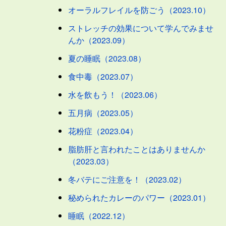
オーラルフレイルを防ごう（2023.10）
ストレッチの効果について学んでみませ
んか（2023.09）
夏の睡眠（2023.08）
食中毒（2023.07）
水を飲もう！（2023.06）
五月病（2023.05）
花粉症（2023.04）
脂肪肝と言われたことはありませんか
（2023.03）
冬バテにご注意を！（2023.02）
秘められたカレーのパワー（2023.01）
睡眠（2022.12）