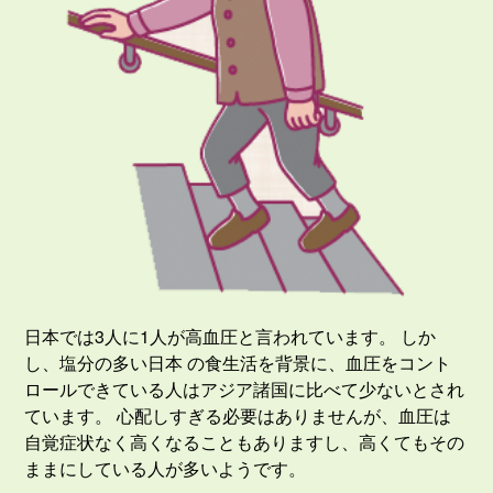
日本では3人に1人が高血圧と言われています。 しか
し、塩分の多い日本 の食生活を背景に、血圧をコント
ロールできている人はアジア諸国に比べて少ないとされ
ています。 心配しすぎる必要はありませんが、血圧は
自覚症状なく高くなることもありますし、高くてもその
ままにしている人が多いようです。