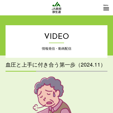
Menu
VIDEO
情報発信・動画配信
血圧と上手に付き合う第一歩（2024.11）